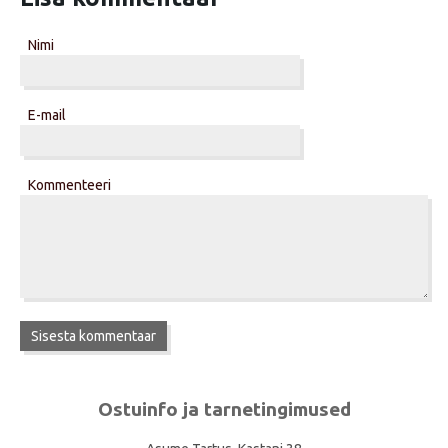
Nimi
E-mail
Kommenteeri
Ostuinfo ja tarnetingimused