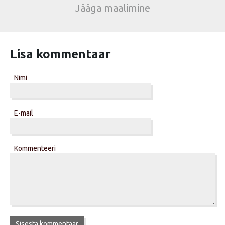
Jääga maalimine
Lisa kommentaar
Nimi
E-mail
Kommenteeri