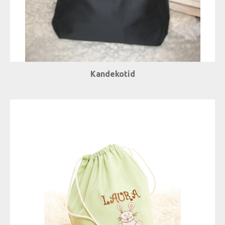
Kandekotid