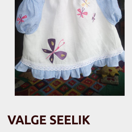
VALGE SEELIK