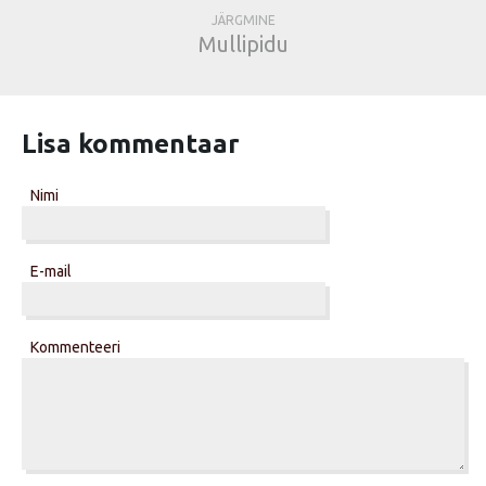
JÄRGMINE
Mullipidu
Lisa kommentaar
Nimi
E-mail
Kommenteeri