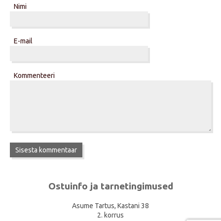
Nimi
E-mail
Kommenteeri
Ostuinfo ja tarnetingimused
Asume Tartus, Kastani 38
2. korrus