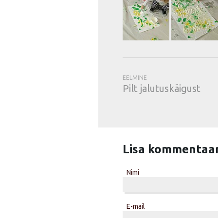
EELMINE
Pilt jalutuskäigust
Lisa kommentaa
Nimi
E-mail