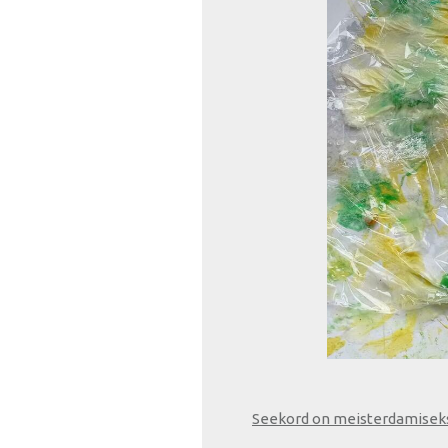
Seekord on meisterdamiseks