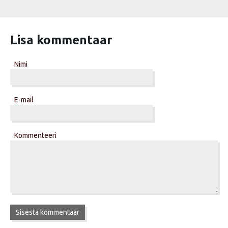
Lisa kommentaar
Nimi
E-mail
Kommenteeri