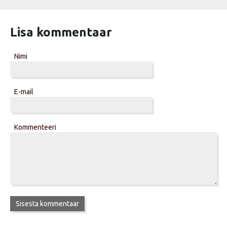
Lisa kommentaar
Nimi
E-mail
Kommenteeri