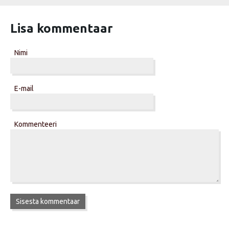
Lisa kommentaar
Nimi
E-mail
Kommenteeri